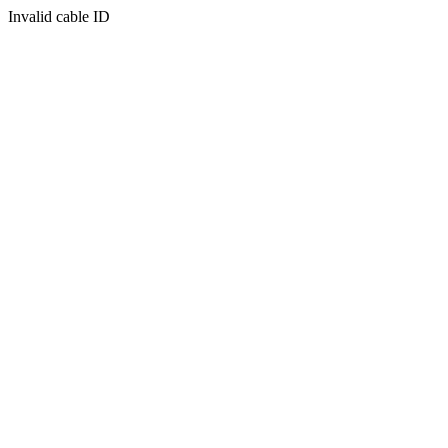
Invalid cable ID