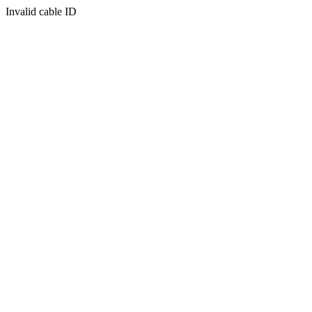
Invalid cable ID